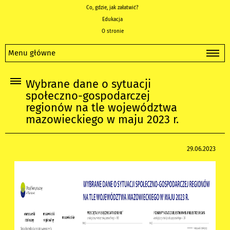
Co, gdzie, jak załatwić?
Edukacja
O stronie
Menu główne
Wybrane dane o sytuacji
społeczno-gospodarczej
regionów na tle województwa
mazowieckiego w maju 2023 r.
29.06.2023