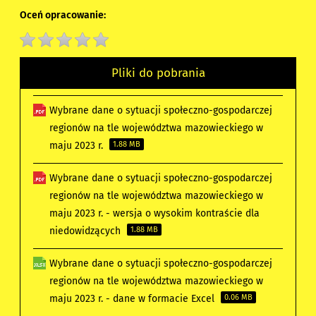
Oceń opracowanie:
Pliki do pobrania
Wybrane dane o sytuacji społeczno-gospodarczej
regionów na tle województwa mazowieckiego w
maju 2023 r.
1.88 MB
Wybrane dane o sytuacji społeczno-gospodarczej
regionów na tle województwa mazowieckiego w
maju 2023 r. - wersja o wysokim kontraście dla
niedowidzących
1.88 MB
Wybrane dane o sytuacji społeczno-gospodarczej
regionów na tle województwa mazowieckiego w
maju 2023 r. - dane w formacie Excel
0.06 MB