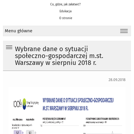
Co, gdzie, jak załatwić?
Edukacja
O stronie
Menu główne
Wybrane dane o sytuacji
społeczno-gospodarczej m.st.
Warszawy w sierpniu 2018 r.
28.09.2018