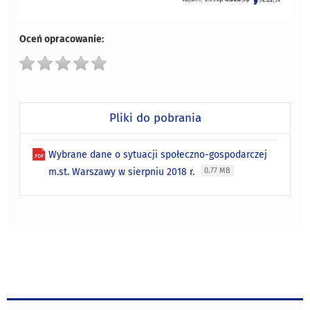
Oceń opracowanie:
Pliki do pobrania
Wybrane dane o sytuacji społeczno-gospodarczej
m.st. Warszawy w sierpniu 2018 r.
0.77 MB