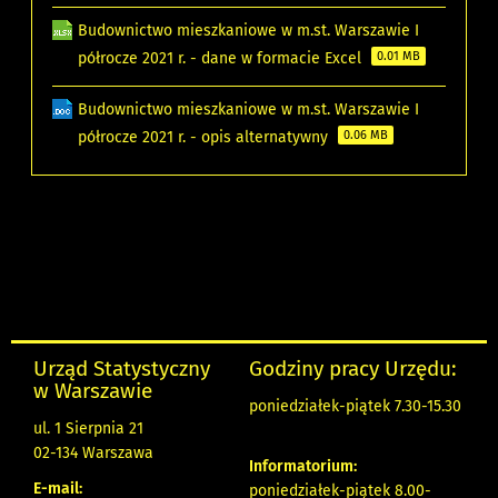
Budownictwo mieszkaniowe w m.st. Warszawie I
półrocze 2021 r. - dane w formacie Excel
0.01 MB
Budownictwo mieszkaniowe w m.st. Warszawie I
półrocze 2021 r. - opis alternatywny
0.06 MB
Urząd Statystyczny
Godziny pracy Urzędu:
w Warszawie
poniedziałek-piątek 7.30-15.30
ul. 1 Sierpnia 21
02-134 Warszawa
Informatorium:
E-mail:
poniedziałek-piątek 8.00-