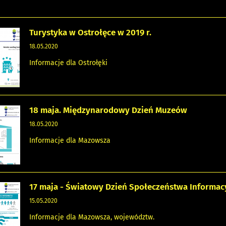
Turystyka w Ostrołęce w 2019 r.
18.05.2020
Informacje dla Ostrołęki
18 maja. Międzynarodowy Dzień Muzeów
18.05.2020
Informacje dla Mazowsza
17 maja - Światowy Dzień Społeczeństwa Informac
15.05.2020
Informacje dla Mazowsza, województw.