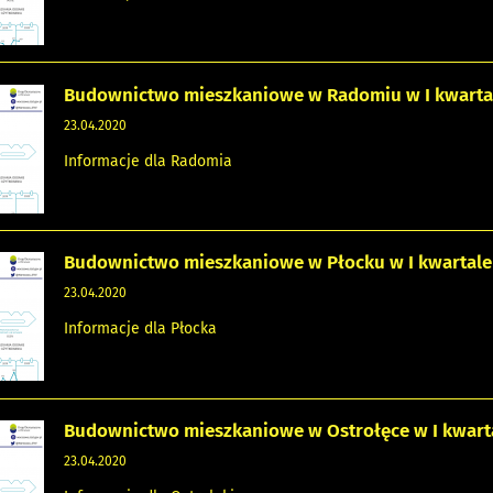
Budownictwo mieszkaniowe w Radomiu w I kwartal
23.04.2020
Informacje dla Radomia
Budownictwo mieszkaniowe w Płocku w I kwartale 
23.04.2020
Informacje dla Płocka
Budownictwo mieszkaniowe w Ostrołęce w I kwarta
23.04.2020