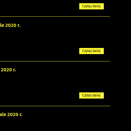
Czytaj dalej
e 2020 r.
Czytaj dalej
2020 r.
Czytaj dalej
le 2020 r.