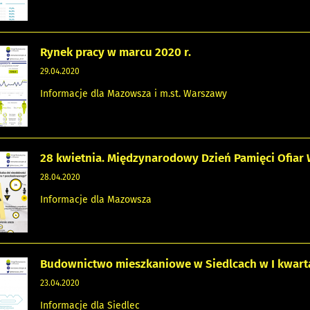
Rynek pracy w marcu 2020 r.
29.04.2020
Informacje dla Mazowsza i m.st. Warszawy
28 kwietnia. Międzynarodowy Dzień Pamięci Ofia
28.04.2020
Informacje dla Mazowsza
Budownictwo mieszkaniowe w Siedlcach w I kwarta
23.04.2020
Informacje dla Siedlec