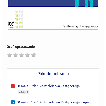
Oceń opracowanie:
Pliki do pobrania
30 maja. Dzień Rodzicielstwa Zastępczego
0.52 MB
30 maja. Dzień Rodzicielstwa Zastępczego - opis