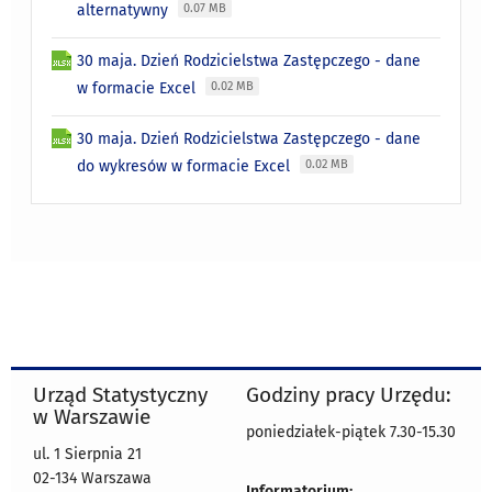
alternatywny
0.07 MB
30 maja. Dzień Rodzicielstwa Zastępczego - dane
w formacie Excel
0.02 MB
30 maja. Dzień Rodzicielstwa Zastępczego - dane
do wykresów w formacie Excel
0.02 MB
Urząd Statystyczny
Godziny pracy Urzędu:
w Warszawie
poniedziałek-piątek 7.30-15.30
ul. 1 Sierpnia 21
02-134 Warszawa
Informatorium: