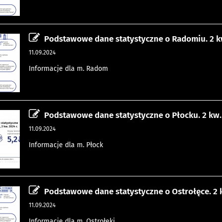
Podstawowe dane statystyczne o Radomiu. 2 kw
11.09.2024
Informacje dla m. Radom
Podstawowe dane statystyczne o Płocku. 2 kw. 
11.09.2024
Informacje dla m. Płock
Podstawowe dane statystyczne o Ostrołęce. 2 k
11.09.2024
Informacje dla m. Ostrołęki