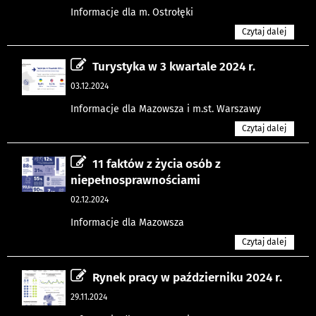
Informacje dla m. Ostrołęki
Czytaj dalej
Turystyka w 3 kwartale 2024 r.
03.12.2024
Informacje dla Mazowsza i m.st. Warszawy
Czytaj dalej
11 faktów z życia osób z
niepełnosprawnościami
02.12.2024
Informacje dla Mazowsza
Czytaj dalej
Rynek pracy w październiku 2024 r.
29.11.2024