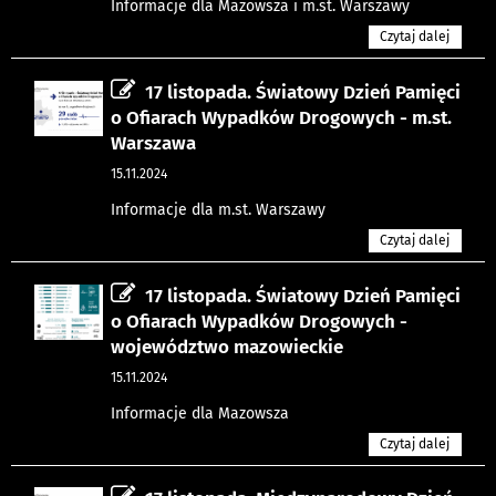
Informacje dla Mazowsza i m.st. Warszawy
Czytaj dalej
17 listopada. Światowy Dzień Pamięci
o Ofiarach Wypadków Drogowych - m.st.
Warszawa
15.11.2024
Informacje dla m.st. Warszawy
Czytaj dalej
17 listopada. Światowy Dzień Pamięci
o Ofiarach Wypadków Drogowych -
województwo mazowieckie
15.11.2024
Informacje dla Mazowsza
Czytaj dalej