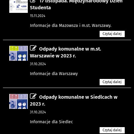
17 listopada. Międzynarodowy Dzień
Studenta
15.11.2024
Informacje dla Mazowsza i m.st. Warszawy.
Czytaj dalej
Odpady komunalne w m.st.
Warszawie w 2023 r.
31.10.2024
Informacje dla Warszawy
Czytaj dalej
Odpady komunalne w Siedlcach w
2023 r.
31.10.2024
Informacje dla Siedlec
Czytaj dalej