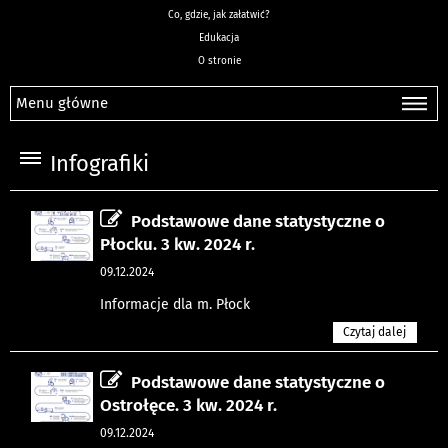
Co, gdzie, jak załatwić?
Edukacja
O stronie
Menu główne
Infografiki
Podstawowe dane statystyczne o
Płocku. 3 kw. 2024 r.
09.12.2024
Informacje dla m. Płock
Czytaj dalej
Podstawowe dane statystyczne o
Ostrołęce. 3 kw. 2024 r.
09.12.2024