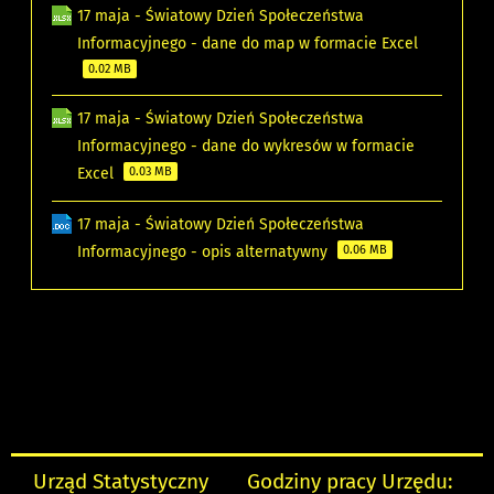
17 maja - Światowy Dzień Społeczeństwa
Informacyjnego - dane do map w formacie Excel
0.02 MB
17 maja - Światowy Dzień Społeczeństwa
Informacyjnego - dane do wykresów w formacie
Excel
0.03 MB
17 maja - Światowy Dzień Społeczeństwa
Informacyjnego - opis alternatywny
0.06 MB
Urząd Statystyczny
Godziny pracy Urzędu: