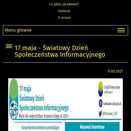
Co, gdzie, jak załatwić?
Edukacja
O stronie
Menu główne
17 maja - Światowy Dzień
Społeczeństwa Informacyjnego
17.05.2021