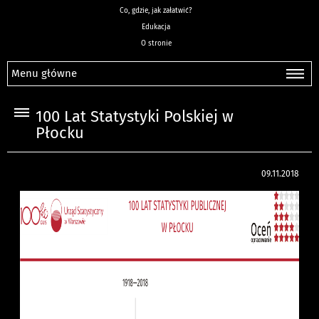
Co, gdzie, jak załatwić?
Edukacja
O stronie
Menu główne
100 Lat Statystyki Polskiej w
Płocku
09.11.2018