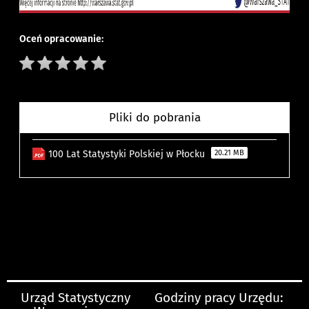
Oceń opracowanie:
Pliki do pobrania
100 Lat Statystyki Polskiej w Płocku
20.21 MB
Urząd Statystyczny
Godziny pracy Urzędu: