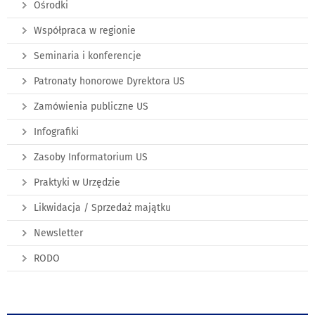
Ośrodki
Współpraca w regionie
Seminaria i konferencje
Patronaty honorowe Dyrektora US
Zamówienia publiczne US
Infografiki
Zasoby Informatorium US
Praktyki w Urzędzie
Likwidacja / Sprzedaż majątku
Newsletter
RODO