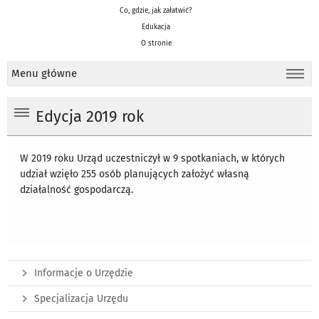
Co, gdzie, jak załatwić?
Edukacja
O stronie
Menu główne
Edycja 2019 rok
W 2019 roku Urząd uczestniczył w 9 spotkaniach, w których
udział wzięło 255 osób planujących założyć własną
działalność gospodarczą.
Informacje o Urzędzie
Specjalizacja Urzędu