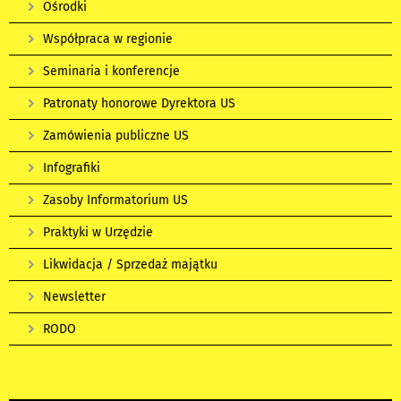
Ośrodki
Współpraca w regionie
Seminaria i konferencje
Patronaty honorowe Dyrektora US
Zamówienia publiczne US
Infografiki
Zasoby Informatorium US
Praktyki w Urzędzie
Likwidacja / Sprzedaż majątku
Newsletter
RODO