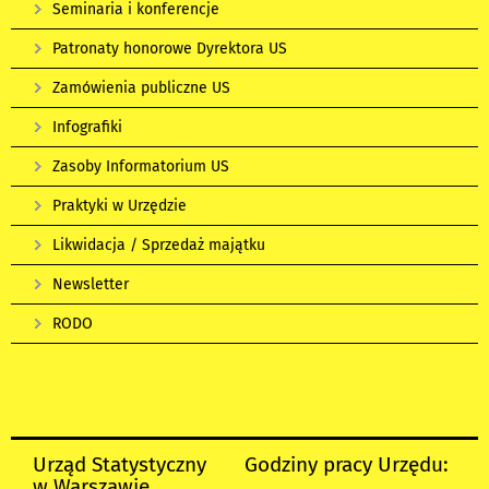
Seminaria i konferencje
Patronaty honorowe Dyrektora US
Zamówienia publiczne US
Infografiki
Zasoby Informatorium US
Praktyki w Urzędzie
Likwidacja / Sprzedaż majątku
Newsletter
RODO
Urząd Statystyczny
Godziny pracy Urzędu:
w Warszawie