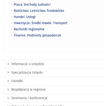
Praca. Dochody ludności
Rolnictwo. Leśnictwo. Środowisko
Handel. Usługi
Inwestycje. Środki trwałe. Transport
Rachunki regionalne
Finanse. Podmioty gospodarcze
Informacje o Urzędzie
Specjalizacja Urzędu
Ośrodki
Współpraca w regionie
Seminaria i konferencje