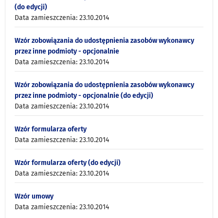
(do edycji)
Data zamieszczenia: 23.10.2014
Wzór zobowiązania do udostępnienia zasobów wykonawcy
przez inne podmioty - opcjonalnie
Data zamieszczenia: 23.10.2014
Wzór zobowiązania do udostępnienia zasobów wykonawcy
przez inne podmioty - opcjonalnie (do edycji)
Data zamieszczenia: 23.10.2014
Wzór formularza oferty
Data zamieszczenia: 23.10.2014
Wzór formularza oferty (do edycji)
Data zamieszczenia: 23.10.2014
Wzór umowy
Data zamieszczenia: 23.10.2014