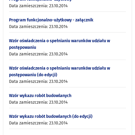
Data zamieszczenia: 23.10.2014
Program funkcjonalno-użytkowy - załącznik
Data zamieszczenia: 23.10.2014
Wzór oświadczenia o spełnianiu warunków udziału w
postępowaniu
Data zamieszczenia: 23.10.2014
Wzór oświadczenia o spełnianiu warunków udziału w
postępowaniu (do edycji)
Data zamieszczenia: 23.10.2014
Wzór wykazu robót budowlanych
Data zamieszczenia: 23.10.2014
Wzór wykazu robót budowlanych (do edycji)
Data zamieszczenia: 23.10.2014