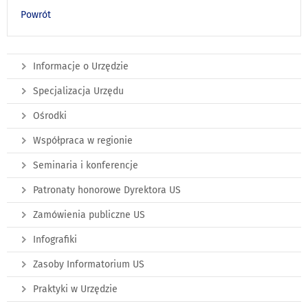
Powrót
Informacje o Urzędzie
Specjalizacja Urzędu
Ośrodki
Współpraca w regionie
Seminaria i konferencje
Patronaty honorowe Dyrektora US
Zamówienia publiczne US
Infografiki
Zasoby Informatorium US
Praktyki w Urzędzie