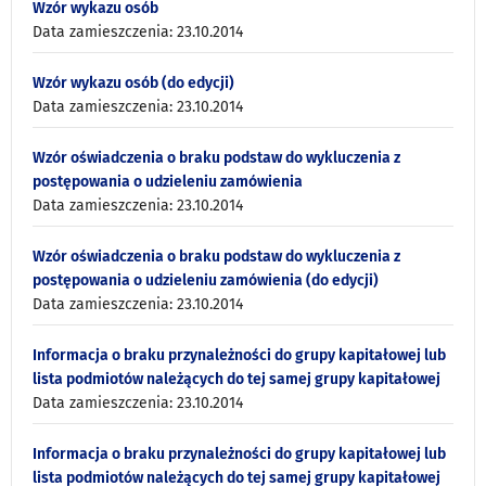
Wzór wykazu osób
Data zamieszczenia: 23.10.2014
Wzór wykazu osób (do edycji)
Data zamieszczenia: 23.10.2014
Wzór oświadczenia o braku podstaw do wykluczenia z
postępowania o udzieleniu zamówienia
Data zamieszczenia: 23.10.2014
Wzór oświadczenia o braku podstaw do wykluczenia z
postępowania o udzieleniu zamówienia (do edycji)
Data zamieszczenia: 23.10.2014
Informacja o braku przynależności do grupy kapitałowej lub
lista podmiotów należących do tej samej grupy kapitałowej
Data zamieszczenia: 23.10.2014
Informacja o braku przynależności do grupy kapitałowej lub
lista podmiotów należących do tej samej grupy kapitałowej