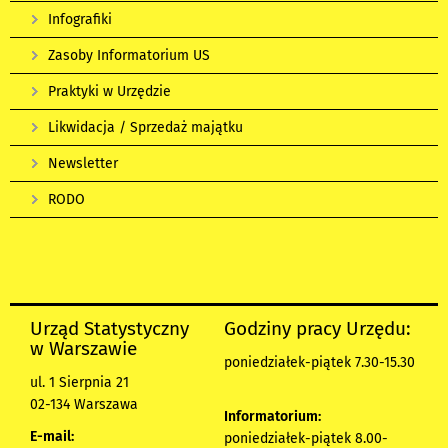
Infografiki
Zasoby Informatorium US
Praktyki w Urzędzie
Likwidacja / Sprzedaż majątku
Newsletter
RODO
Urząd Statystyczny
Godziny pracy Urzędu:
w Warszawie
poniedziałek-piątek 7.30-15.30
ul. 1 Sierpnia 21
02-134 Warszawa
Informatorium:
E-mail:
poniedziałek-piątek 8.00-