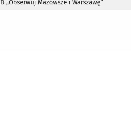
 „Obserwuj Mazowsze i Warszawę”