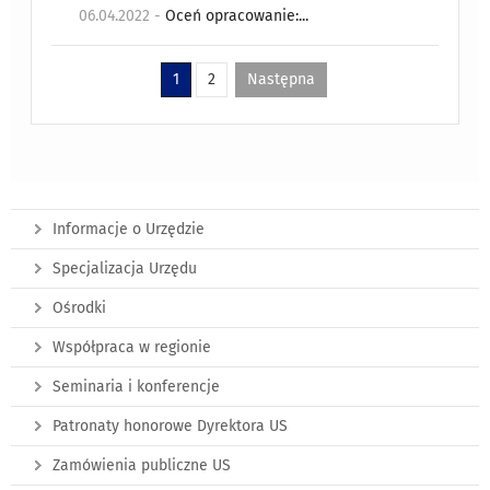
06.04.2022 -
Oceń opracowanie:...
1
2
Następna
Informacje o Urzędzie
Specjalizacja Urzędu
Ośrodki
Współpraca w regionie
Seminaria i konferencje
Patronaty honorowe Dyrektora US
Zamówienia publiczne US