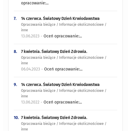
opracowanie:...
7.
14 czerwca. Światowy Dzień Krwiodawstwa
Opracowania bieżące / Informacje okolicznościowe /
inne
13.06.2023 -
Oceń opracowanie:...
8.
7 kwietnia. Światowy Dzień Zdrowia.
Opracowania bieżące / Informacje okolicznościowe /
inne
06.04.2023 -
Oceń opracowanie:...
9.
14 czerwca. Światowy Dzień Krwiodawstwa
Opracowania bieżące / Informacje okolicznościowe /
inne
13.06.2022 -
Oceń opracowanie:...
10.
7 kwietnia. Światowy Dzień Zdrowia.
Opracowania bieżące / Informacje okolicznościowe /
inne