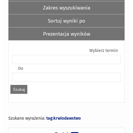
Zakres wyszukiwania
Sortuj wyniki po
Prezentacja wyników
Wybierz termin
Do
Szukano wyrażenia:
tag:krwiodawstwo