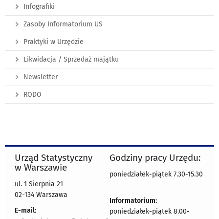
Infografiki
Zasoby Informatorium US
Praktyki w Urzędzie
Likwidacja / Sprzedaż majątku
Newsletter
RODO
Urząd Statystyczny
Godziny pracy Urzędu:
w Warszawie
poniedziałek-piątek 7.30-15.30
ul. 1 Sierpnia 21
02-134 Warszawa
Informatorium:
E-mail:
poniedziałek-piątek 8.00-