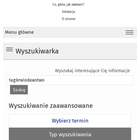
Co, gdzie, jak załatwić?
Edukacja
O stronie
Menu główne
Wyszukiwarka
Wyszukaj interesujące Cię informacje
Wyszukiwanie zaawansowane
Wybierz termin
Typ wyszukiwania