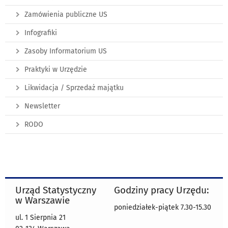
Zamówienia publiczne US
Infografiki
Zasoby Informatorium US
Praktyki w Urzędzie
Likwidacja / Sprzedaż majątku
Newsletter
RODO
Urząd Statystyczny
Godziny pracy Urzędu:
w Warszawie
poniedziałek-piątek 7.30-15.30
ul. 1 Sierpnia 21