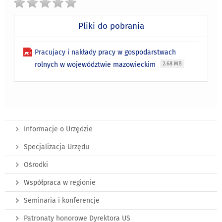
Pliki do pobrania
Pracujacy i nakłady pracy w gospodarstwach
rolnych w województwie mazowieckim
2.68 MB
Informacje o Urzędzie
Specjalizacja Urzędu
Ośrodki
Współpraca w regionie
Seminaria i konferencje
Patronaty honorowe Dyrektora US