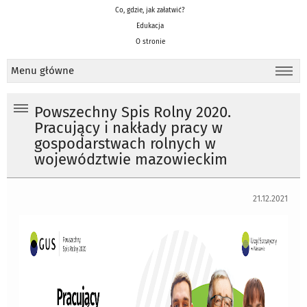
Co, gdzie, jak załatwić?
Edukacja
O stronie
Menu główne
Powszechny Spis Rolny 2020.
Pracujący i nakłady pracy w
gospodarstwach rolnych w
województwie mazowieckim
21.12.2021