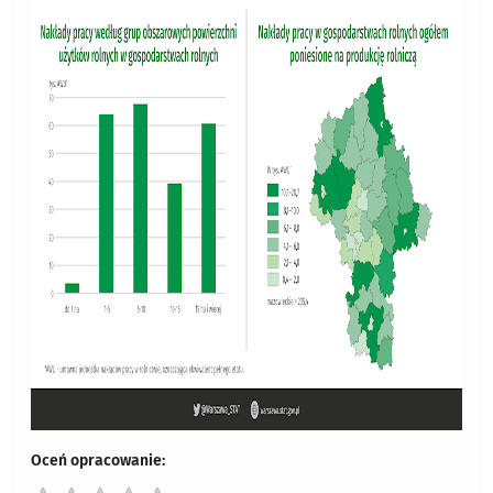
Oceń opracowanie: