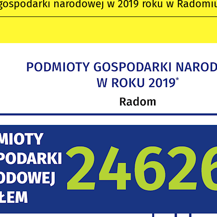
gospodarki narodowej w 2019 roku w Radomi