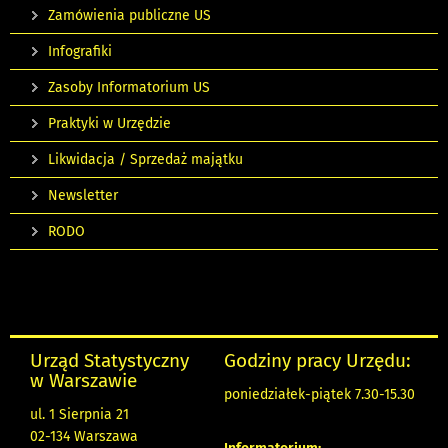
Zamówienia publiczne US
Infografiki
Zasoby Informatorium US
Praktyki w Urzędzie
Likwidacja / Sprzedaż majątku
Newsletter
RODO
Urząd Statystyczny
Godziny pracy Urzędu:
w Warszawie
poniedziałek-piątek 7.30-15.30
ul. 1 Sierpnia 21
02-134 Warszawa