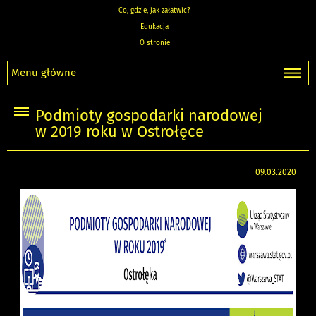
Co, gdzie, jak załatwić?
Edukacja
O stronie
Menu główne
Podmioty gospodarki narodowej
w 2019 roku w Ostrołęce
09.03.2020