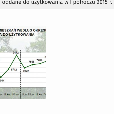
 oddane do użytkowania w I półroczu 2015 r.