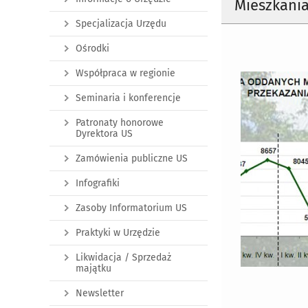
Mieszkania
Specjalizacja Urzędu
Ośrodki
Współpraca w regionie
Seminaria i konferencje
Patronaty honorowe
Dyrektora US
Zamówienia publiczne US
Infografiki
Zasoby Informatorium US
Praktyki w Urzędzie
Likwidacja / Sprzedaż
majątku
Newsletter