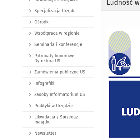
Ludność w 
Specjalizacja Urzędu
Ośrodki
Współpraca w regionie
Seminaria i konferencje
Patronaty honorowe
Dyrektora US
Zamówienia publiczne US
Infografiki
Zasoby Informatorium US
Praktyki w Urzędzie
Likwidacja / Sprzedaż
majątku
Newsletter