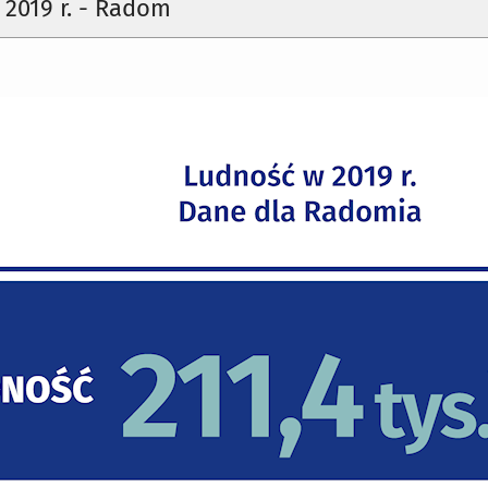
2019 r. - Radom