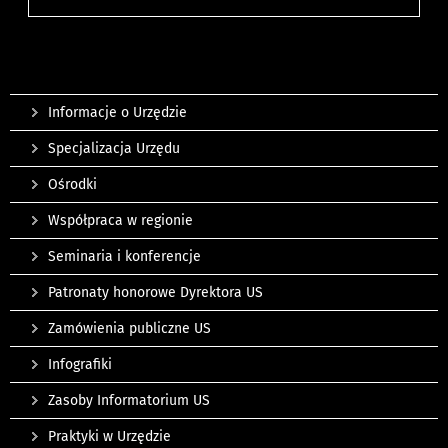
Informacje o Urzędzie
Specjalizacja Urzędu
Ośrodki
Współpraca w regionie
Seminaria i konferencje
Patronaty honorowe Dyrektora US
Zamówienia publiczne US
Infografiki
Zasoby Informatorium US
Praktyki w Urzędzie