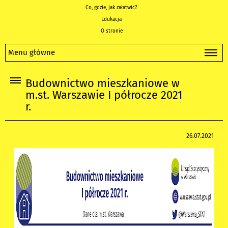
Co, gdzie, jak załatwić?
Edukacja
O stronie
Menu główne
Budownictwo mieszkaniowe w
m.st. Warszawie I półrocze 2021
r.
26.07.2021