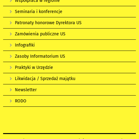
Współpraca w regionie
Seminaria i konferencje
Patronaty honorowe Dyrektora US
Zamówienia publiczne US
Infografiki
Zasoby Informatorium US
Praktyki w Urzędzie
Likwidacja / Sprzedaż majątku
Newsletter
RODO