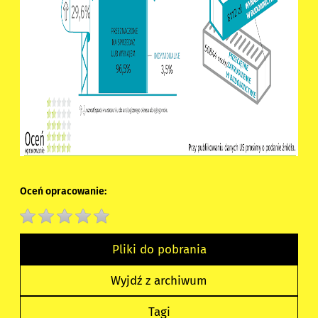
Oceń opracowanie:
Pliki do pobrania
Wyjdź z archiwum
Tagi