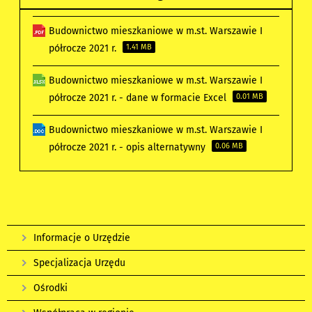
Budownictwo mieszkaniowe w m.st. Warszawie I
półrocze 2021 r.
1.41 MB
Budownictwo mieszkaniowe w m.st. Warszawie I
półrocze 2021 r. - dane w formacie Excel
0.01 MB
Budownictwo mieszkaniowe w m.st. Warszawie I
półrocze 2021 r. - opis alternatywny
0.06 MB
Informacje o Urzędzie
Specjalizacja Urzędu
Ośrodki