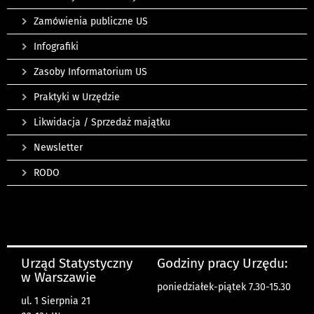
Zamówienia publiczne US
Infografiki
Zasoby Informatorium US
Praktyki w Urzędzie
Likwidacja / Sprzedaż majątku
Newsletter
RODO
Urząd Statystyczny
Godziny pracy Urzędu:
w Warszawie
poniedziałek-piątek 7.30-15.30
ul. 1 Sierpnia 21