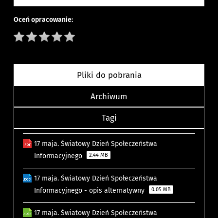
Oceń opracowanie:
Pliki do pobrania
Archiwum
Tagi
17 maja. Światowy Dzień Społeczeństwa
Informacyjnego
2.44 MB
17 maja. Światowy Dzień Społeczeństwa
Informacyjnego - opis alternatywny
0.05 MB
17 maja. Światowy Dzień Społeczeństwa