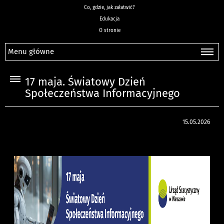
Co, gdzie, jak załatwić?
Edukacja
O stronie
Menu główne
17 maja. Światowy Dzień
Społeczeństwa Informacyjnego
15.05.2026