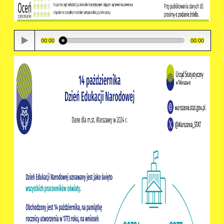
00:00
00:00