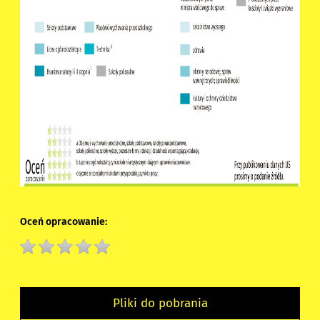
Oceń opracowanie:
Pliki do pobrania