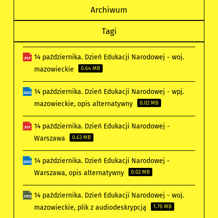
Archiwum
Tagi
14 października. Dzień Edukacji Narodowej - woj.
mazowieckie
0.64 MB
14 października. Dzień Edukacji Narodowej - wpj.
mazowieckie, opis alternatywny
0.02 MB
14 października. Dzień Edukacji Narodowej -
Warszawa
0.63 MB
14 października. Dzień Edukacji Narodowej -
Warszawa, opis alternatywny
0.02 MB
14 października. Dzień Edukacji Narodowej - woj.
mazowieckie, plik z audiodeskrypcją
1.70 MB