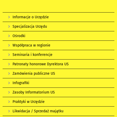
Informacje o Urzędzie
Specjalizacja Urzędu
Ośrodki
Współpraca w regionie
Seminaria i konferencje
Patronaty honorowe Dyrektora US
Zamówienia publiczne US
Infografiki
Zasoby Informatorium US
Praktyki w Urzędzie
Likwidacja / Sprzedaż majątku