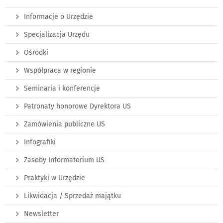
Informacje o Urzędzie
Specjalizacja Urzędu
Ośrodki
Współpraca w regionie
Seminaria i konferencje
Patronaty honorowe Dyrektora US
Zamówienia publiczne US
Infografiki
Zasoby Informatorium US
Praktyki w Urzędzie
Likwidacja / Sprzedaż majątku
Newsletter