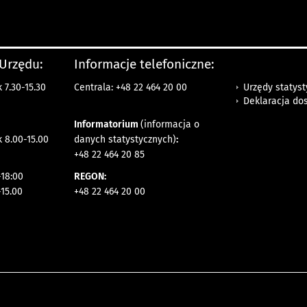
 Urzędu:
Informacje telefoniczne:
Urzędy statys
 7.30-15.30
Centrala: +48 22 464 20 00
Deklaracja do
Informatorium
(informacja o
 8.00-15.00
danych statystycznych)
:
+48 22 464 20 85
18:00
REGON:
-15.00
+48 22 464 20 00