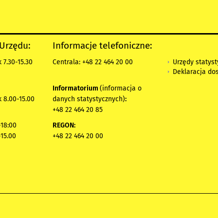
 Urzędu:
Informacje telefoniczne:
Urzędy statys
 7.30-15.30
Centrala: +48 22 464 20 00
Deklaracja do
Informatorium
(informacja o
 8.00-15.00
danych statystycznych)
:
+48 22 464 20 85
18:00
REGON:
-15.00
+48 22 464 20 00