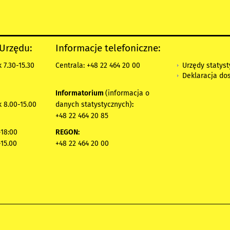
 Urzędu:
Informacje telefoniczne:
Urzędy statys
 7.30-15.30
Centrala: +48 22 464 20 00
Deklaracja do
Informatorium
(informacja o
 8.00-15.00
danych statystycznych)
:
+48 22 464 20 85
18:00
REGON:
-15.00
+48 22 464 20 00