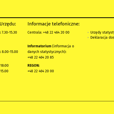
 Urzędu:
Informacje telefoniczne:
Urzędy statys
 7.30-15.30
Centrala: +48 22 464 20 00
Deklaracja do
Informatorium
(informacja o
 8.00-15.00
danych statystycznych)
:
+48 22 464 20 85
18:00
REGON:
-15.00
+48 22 464 20 00