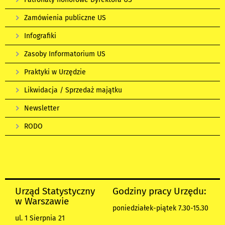
Zamówienia publiczne US
Infografiki
Zasoby Informatorium US
Praktyki w Urzędzie
Likwidacja / Sprzedaż majątku
Newsletter
RODO
Urząd Statystyczny
Godziny pracy Urzędu:
w Warszawie
poniedziałek-piątek 7.30-15.30
ul. 1 Sierpnia 21