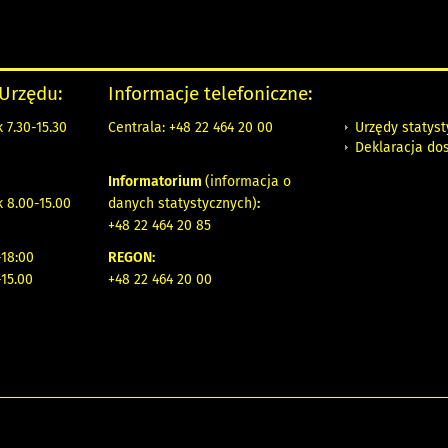
 Urzędu:
Informacje telefoniczne:
Urzędy statys
 7.30-15.30
Centrala: +48 22 464 20 00
Deklaracja do
Informatorium
(informacja o
 8.00-15.00
danych statystycznych)
:
+48 22 464 20 85
18:00
REGON:
-15.00
+48 22 464 20 00