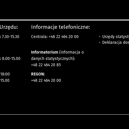
 Urzędu:
Informacje telefoniczne:
Urzędy statys
 7.30-15.30
Centrala: +48 22 464 20 00
Deklaracja do
Informatorium
(informacja o
 8.00-15.00
danych statystycznych)
:
+48 22 464 20 85
18:00
REGON:
-15.00
+48 22 464 20 00