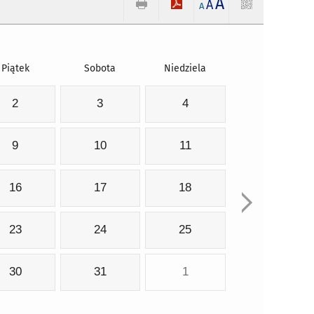
A
A
A
Piątek
Sobota
Niedziela
2
3
4
9
10
11
16
17
18
23
24
25
30
31
1