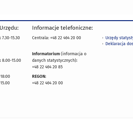
 Urzędu:
Informacje telefoniczne:
Urzędy statys
 7.30-15.30
Centrala: +48 22 464 20 00
Deklaracja do
Informatorium
(informacja o
 8.00-15.00
danych statystycznych)
:
+48 22 464 20 85
18:00
REGON:
-15.00
+48 22 464 20 00