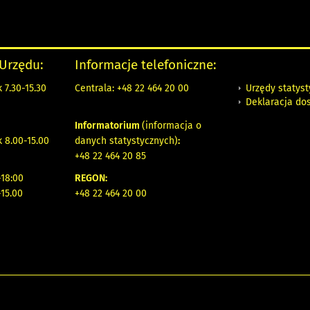
 Urzędu:
Informacje telefoniczne:
Urzędy statys
 7.30-15.30
Centrala: +48 22 464 20 00
Deklaracja do
Informatorium
(informacja o
 8.00-15.00
danych statystycznych)
:
+48 22 464 20 85
18:00
REGON:
-15.00
+48 22 464 20 00