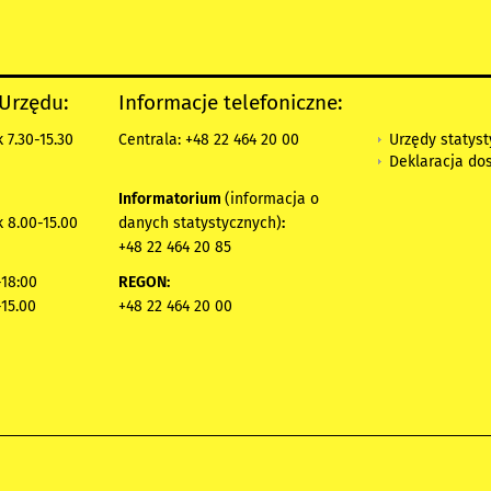
 Urzędu:
Informacje telefoniczne:
Urzędy statys
 7.30-15.30
Centrala: +48 22 464 20 00
Deklaracja do
Informatorium
(informacja o
 8.00-15.00
danych statystycznych)
:
+48 22 464 20 85
18:00
REGON:
-15.00
+48 22 464 20 00