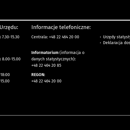
 Urzędu:
Informacje telefoniczne:
Urzędy statys
 7.30-15.30
Centrala: +48 22 464 20 00
Deklaracja do
Informatorium
(informacja o
 8.00-15.00
danych statystycznych)
:
+48 22 464 20 85
18:00
REGON:
-15.00
+48 22 464 20 00