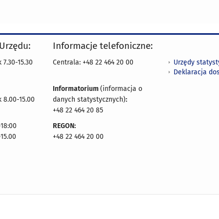
 Urzędu:
Informacje telefoniczne:
Urzędy statys
 7.30-15.30
Centrala: +48 22 464 20 00
Deklaracja do
Informatorium
(informacja o
 8.00-15.00
danych statystycznych)
:
+48 22 464 20 85
18:00
REGON:
-15.00
+48 22 464 20 00