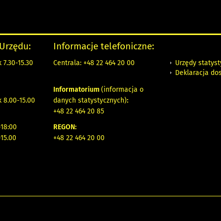
 Urzędu:
Informacje telefoniczne:
Urzędy statys
 7.30-15.30
Centrala: +48 22 464 20 00
Deklaracja do
Informatorium
(informacja o
 8.00-15.00
danych statystycznych)
:
+48 22 464 20 85
18:00
REGON:
-15.00
+48 22 464 20 00