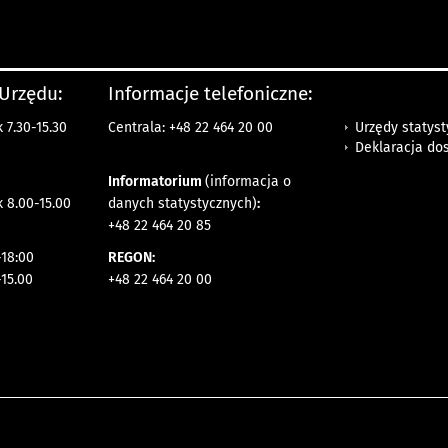
 Urzędu:
Informacje telefoniczne:
Urzędy statys
 7.30-15.30
Centrala: +48 22 464 20 00
Deklaracja do
Informatorium
(informacja o
 8.00-15.00
danych statystycznych)
:
+48 22 464 20 85
18:00
REGON:
-15.00
+48 22 464 20 00