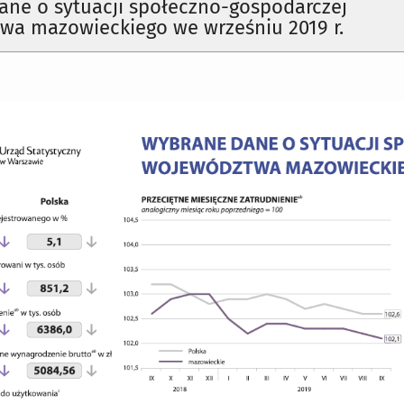
ane o sytuacji społeczno-gospodarczej
wa mazowieckiego we wrześniu 2019 r.