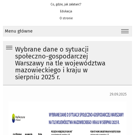
Co, gdzie, jak załatwić?
Edukacja
O stronie
Menu główne
Wybrane dane o sytuacji
społeczno-gospodarczej
Warszawy na tle województwa
mazowieckiego i kraju w
sierpniu 2025 r.
29.09.2025