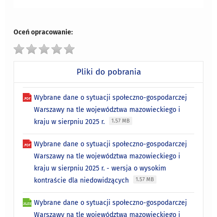
Oceń opracowanie:
Pliki do pobrania
Wybrane dane o sytuacji społeczno-gospodarczej
Warszawy na tle województwa mazowieckiego i
kraju w sierpniu 2025 r.
1.57 MB
Wybrane dane o sytuacji społeczno-gospodarczej
Warszawy na tle województwa mazowieckiego i
kraju w sierpniu 2025 r. - wersja o wysokim
kontraście dla niedowidzących
1.57 MB
Wybrane dane o sytuacji społeczno-gospodarczej
Warszawy na tle województwa mazowieckiego i