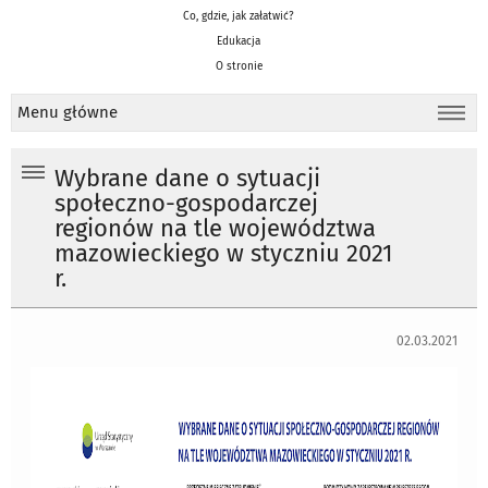
Co, gdzie, jak załatwić?
Edukacja
O stronie
Menu główne
Wybrane dane o sytuacji
społeczno-gospodarczej
regionów na tle województwa
mazowieckiego w styczniu 2021
r.
02.03.2021