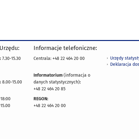
 Urzędu:
Informacje telefoniczne:
Urzędy statys
 7.30-15.30
Centrala: +48 22 464 20 00
Deklaracja do
Informatorium
(informacja o
 8.00-15.00
danych statystycznych)
:
+48 22 464 20 85
18:00
REGON:
-15.00
+48 22 464 20 00