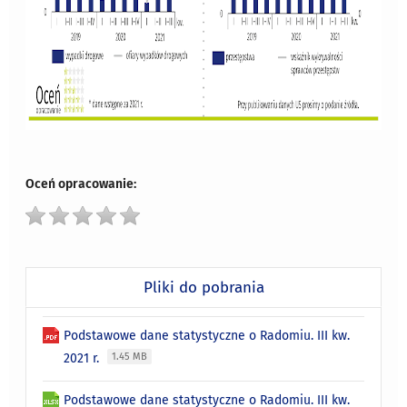
Oceń opracowanie:
Pliki do pobrania
Podstawowe dane statystyczne o Radomiu. III kw.
2021 r.
1.45 MB
Podstawowe dane statystyczne o Radomiu. III kw.