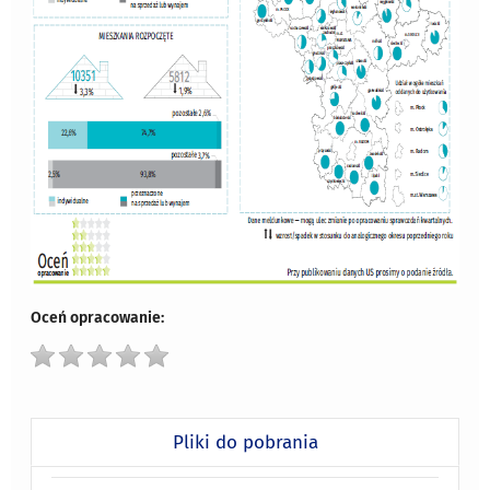
Oceń opracowanie:
Pliki do pobrania