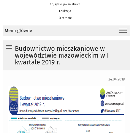
Co, gdzie, jak załatwić?
Edukacja
O stronie
Menu główne
Budownictwo mieszkaniowe w
województwie mazowieckim w I
kwartale 2019 r.
24.04.2019