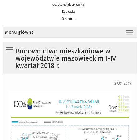
Co, gdzie, jak załatwić?
Edukacja
O stronie
Menu główne
Budownictwo mieszkaniowe w
województwie mazowieckim I-IV
kwartał 2018 r.
29.01.2019