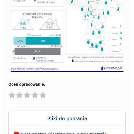
Oceń opracowanie:
Pliki do pobrania