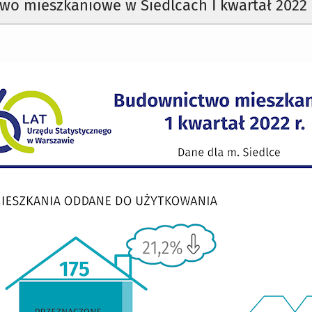
o mieszkaniowe w Siedlcach I kwartał 2022 r